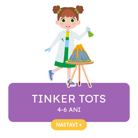
TINKER TOTS
4-6 ANI
NASTAVI +