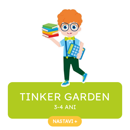
TINKER GARDEN
3-4 ANI
NASTAVI +