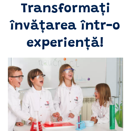
Transformați
învățarea într-o
experiență!