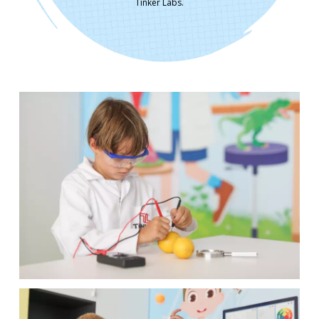
Tinker Labs.