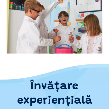
Învățare
experiențială