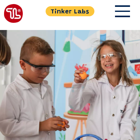
Tinker Labs