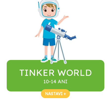
TINKER WORLD
10-14 ANI
NASTAVI +