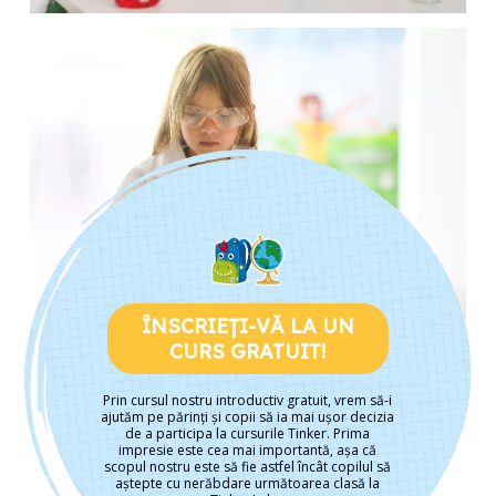
ÎNSCRIEȚI-VĂ LA UN
CURS GRATUIT!
Prin cursul nostru introductiv gratuit, vrem să-i
ajutăm pe părinți și copii să ia mai ușor decizia
de a participa la cursurile Tinker. Prima
impresie este cea mai importantă, așa că
scopul nostru este să fie astfel încât copilul să
aștepte cu nerăbdare următoarea clasă la