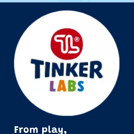
From play,